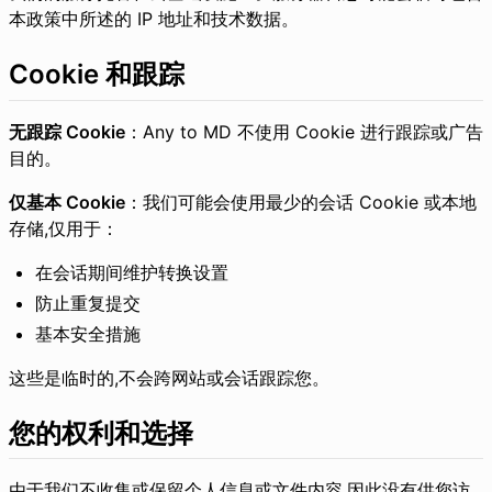
本政策中所述的 IP 地址和技术数据。
Cookie 和跟踪
无跟踪 Cookie
：Any to MD 不使用 Cookie 进行跟踪或广告
目的。
仅基本 Cookie
：我们可能会使用最少的会话 Cookie 或本地
存储,仅用于：
在会话期间维护转换设置
防止重复提交
基本安全措施
这些是临时的,不会跨网站或会话跟踪您。
您的权利和选择
由于我们不收集或保留个人信息或文件内容,因此没有供您访