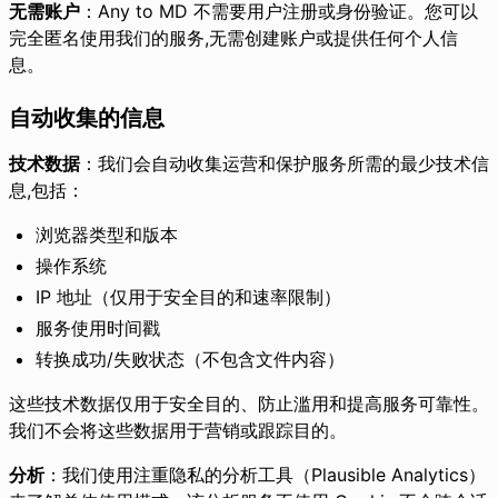
无需账户
：Any to MD 不需要用户注册或身份验证。您可以
完全匿名使用我们的服务,无需创建账户或提供任何个人信
息。
自动收集的信息
技术数据
：我们会自动收集运营和保护服务所需的最少技术信
息,包括：
浏览器类型和版本
操作系统
IP 地址（仅用于安全目的和速率限制）
服务使用时间戳
转换成功/失败状态（不包含文件内容）
这些技术数据仅用于安全目的、防止滥用和提高服务可靠性。
我们不会将这些数据用于营销或跟踪目的。
分析
：我们使用注重隐私的分析工具（Plausible Analytics）