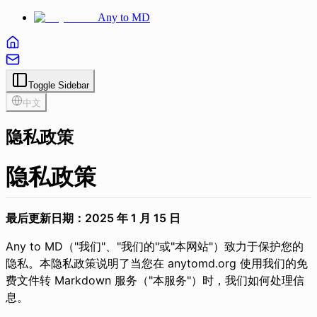
Any to MD
Toggle Sidebar
中文
隐私政策
隐私政策
最后更新日期：2025 年 1 月 15 日
Any to MD（"我们"、"我们的"或"本网站"）致力于保护您的
隐私。本隐私政策说明了当您在
anytomd.org
使用我们的免
费文件转 Markdown 服务（"本服务"）时，我们如何处理信
息。