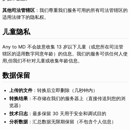
其他司法管辖区
：我们尊重我们服务可用的所有司法管辖区的
适用法律下的隐私权。
儿童隐私
Any to MD 不会故意收集 13 岁以下儿童（或您所在司法管
辖区的适用数字同意年龄）的信息。我们的服务可供任何人使
用,但我们不针对儿童或收集年龄信息。
数据保留
上传的文件
：转换后立即删除（几秒钟内）
转换结果
：不存储在我们的服务器上（直接传送到您的浏
览器）
技术日志
：最多保留 30 天用于安全和调试目的
分析数据
：汇总数据无限期保留（不包含个人信息）