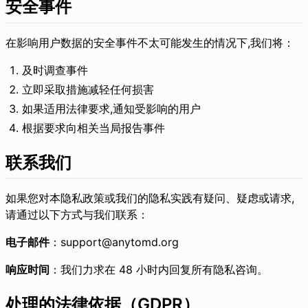
安全事件
在影响用户数据的安全事件不太可能发生的情况下,我们将：
及时调查事件
立即采取措施减轻任何损害
如果适用法律要求,通知受影响的用户
根据要求向相关当局报告事件
联系我们
如果您对本隐私政策或我们的隐私实践有疑问、疑虑或请求,
请通过以下方式与我们联系：
电子邮件
：
support@anytomd.org
响应时间
：我们力求在 48 小时内回复所有隐私咨询。
处理的法律依据（GDPR）