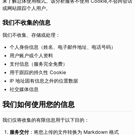
来了解总体使用模式。该分析服务不使用 Cookie,不会跨会话
或网站跟踪个人用户。
我们不收集的信息
我们不收集、存储或处理：
个人身份信息（姓名、电子邮件地址、电话号码）
用户账户或个人资料
支付信息（服务完全免费）
用于跟踪的持久性 Cookie
IP 地址固有信息之外的位置数据
社交媒体信息
我们如何使用您的信息
我们仅将收集的有限信息用于以下目的：
服务交付
：将您上传的文件转换为 Markdown 格式