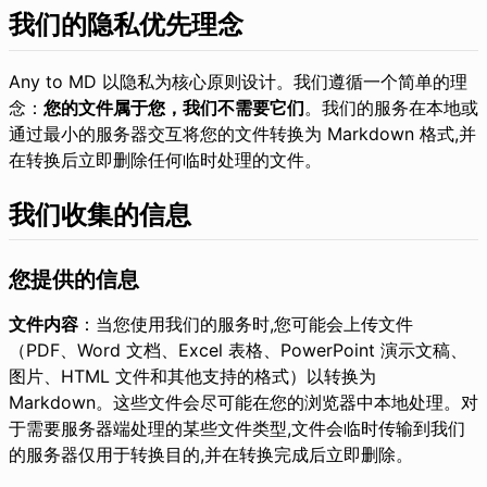
我们的隐私优先理念
Any to MD 以隐私为核心原则设计。我们遵循一个简单的理
念：
您的文件属于您，我们不需要它们
。我们的服务在本地或
通过最小的服务器交互将您的文件转换为 Markdown 格式,并
在转换后立即删除任何临时处理的文件。
我们收集的信息
您提供的信息
文件内容
：当您使用我们的服务时,您可能会上传文件
（PDF、Word 文档、Excel 表格、PowerPoint 演示文稿、
图片、HTML 文件和其他支持的格式）以转换为
Markdown。这些文件会尽可能在您的浏览器中本地处理。对
于需要服务器端处理的某些文件类型,文件会临时传输到我们
的服务器仅用于转换目的,并在转换完成后立即删除。