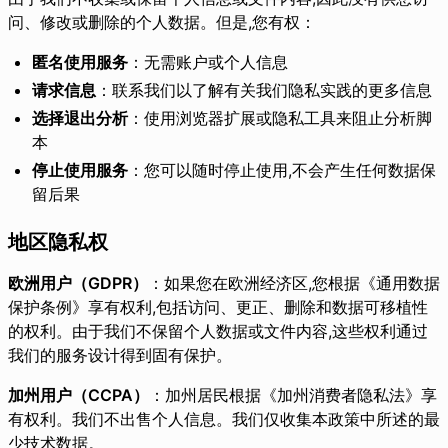
问、修改或删除的个人数据。但是,您有权：
匿名使用服务
：无需账户或个人信息
请求信息
：联系我们以了解有关我们隐私实践的更多信息
选择退出分析
：使用浏览器扩展或隐私工具来阻止分析脚
本
停止使用服务
：您可以随时停止使用,不会产生任何数据保
留后果
地区隐私权
欧洲用户（GDPR）
：如果您在欧洲经济区,您根据《通用数据
保护条例》享有权利,包括访问、更正、删除和数据可移植性
的权利。由于我们不保留个人数据或文件内容,这些权利通过
我们的服务设计得到固有保护。
加州用户（CCPA）
：加州居民根据《加州消费者隐私法》享
有权利。我们不出售个人信息。我们仅收集本政策中所述的最
少技术数据。