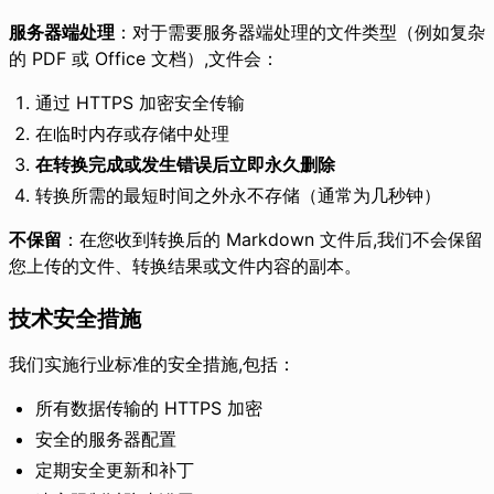
服务器端处理
：对于需要服务器端处理的文件类型（例如复杂
的 PDF 或 Office 文档）,文件会：
通过 HTTPS 加密安全传输
在临时内存或存储中处理
在转换完成或发生错误后立即永久删除
转换所需的最短时间之外永不存储（通常为几秒钟）
不保留
：在您收到转换后的 Markdown 文件后,我们不会保留
您上传的文件、转换结果或文件内容的副本。
技术安全措施
我们实施行业标准的安全措施,包括：
所有数据传输的 HTTPS 加密
安全的服务器配置
定期安全更新和补丁