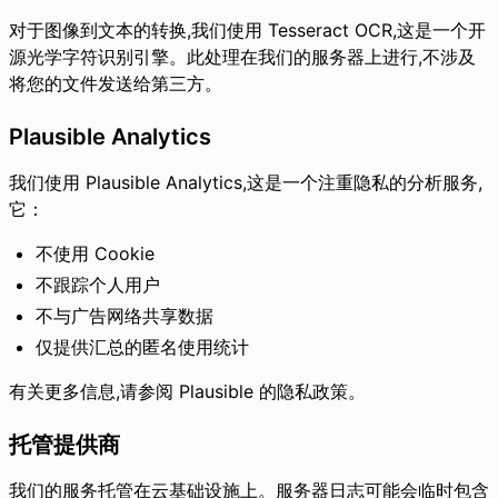
对于图像到文本的转换,我们使用 Tesseract OCR,这是一个开
源光学字符识别引擎。此处理在我们的服务器上进行,不涉及
将您的文件发送给第三方。
Plausible Analytics
我们使用 Plausible Analytics,这是一个注重隐私的分析服务,
它：
不使用 Cookie
不跟踪个人用户
不与广告网络共享数据
仅提供汇总的匿名使用统计
有关更多信息,请参阅
Plausible 的隐私政策
。
托管提供商
我们的服务托管在云基础设施上。服务器日志可能会临时包含