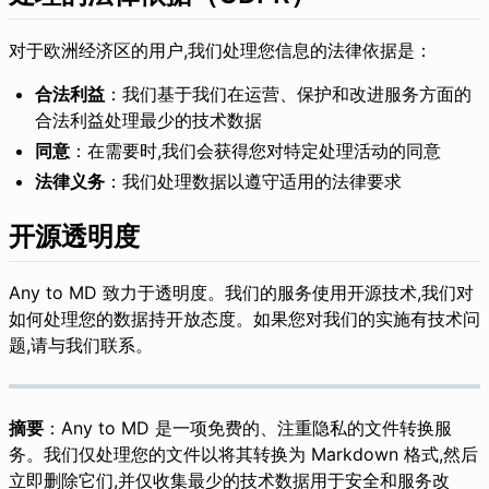
对于欧洲经济区的用户,我们处理您信息的法律依据是：
合法利益
：我们基于我们在运营、保护和改进服务方面的
合法利益处理最少的技术数据
同意
：在需要时,我们会获得您对特定处理活动的同意
法律义务
：我们处理数据以遵守适用的法律要求
开源透明度
Any to MD 致力于透明度。我们的服务使用开源技术,我们对
如何处理您的数据持开放态度。如果您对我们的实施有技术问
题,请与我们联系。
摘要
：Any to MD 是一项免费的、注重隐私的文件转换服
务。我们仅处理您的文件以将其转换为 Markdown 格式,然后
立即删除它们,并仅收集最少的技术数据用于安全和服务改