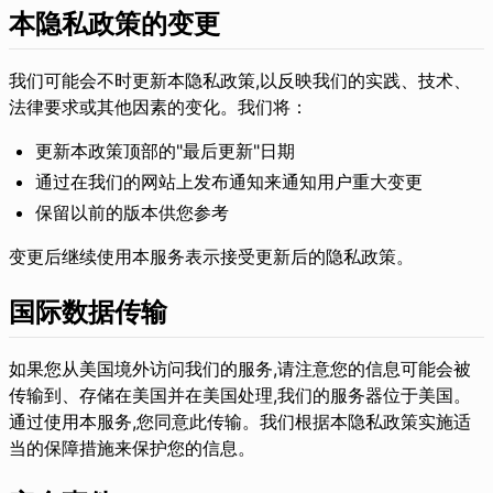
本隐私政策的变更
我们可能会不时更新本隐私政策,以反映我们的实践、技术、
法律要求或其他因素的变化。我们将：
更新本政策顶部的"最后更新"日期
通过在我们的网站上发布通知来通知用户重大变更
保留以前的版本供您参考
变更后继续使用本服务表示接受更新后的隐私政策。
国际数据传输
如果您从美国境外访问我们的服务,请注意您的信息可能会被
传输到、存储在美国并在美国处理,我们的服务器位于美国。
通过使用本服务,您同意此传输。我们根据本隐私政策实施适
当的保障措施来保护您的信息。