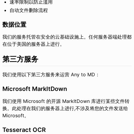
速率限制以防止滥用
自动文件删除流程
数据位置
我们的服务托管在安全的云基础设施上。任何服务器端处理都
在位于美国的服务器上进行。
第三方服务
我们使用以下第三方服务来运营 Any to MD：
Microsoft MarkItDown
我们使用 Microsoft 的开源 MarkItDown 库进行某些文件转
换。此处理在我们的服务器上进行,不涉及将您的文件发送给
Microsoft。
Tesseract OCR